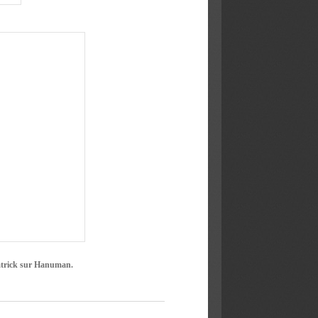
Patrick sur Hanuman.