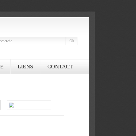
E
LIENS
CONTACT