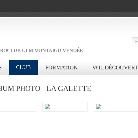
ROCLUB ULM MONTAIGU VENDÉE
CLUB
S
FORMATION
VOL DÉCOUVERT
BUM PHOTO - LA GALETTE